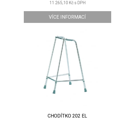
11 265,10 Kč s DPH
VÍCE INFORMACÍ
CHODÍTKO 202 EL