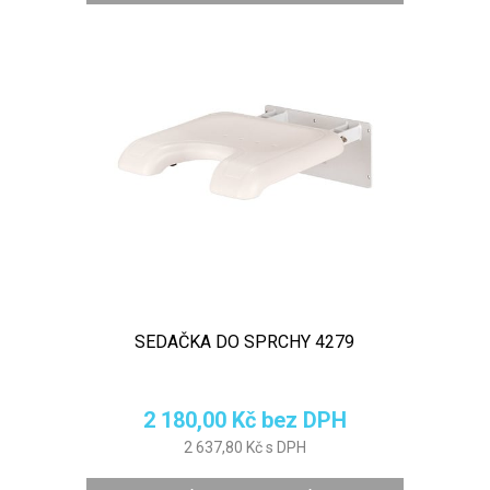
SEDAČKA DO SPRCHY 4279
2 180,00 Kč bez DPH
2 637,80 Kč s DPH