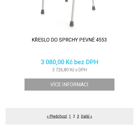
KŘESLO DO SPRCHY PEVNÉ 4553
3 080,00 Kč bez DPH
3 726,80 Kč s DPH
VÍCE INFORMACÍ
« Předchozí
1
2
3
Další »