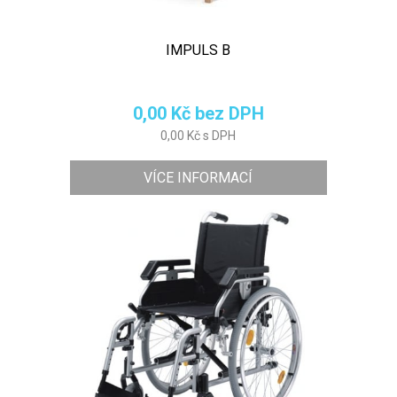
IMPULS B
0,00 Kč bez DPH
0,00 Kč s DPH
VÍCE INFORMACÍ