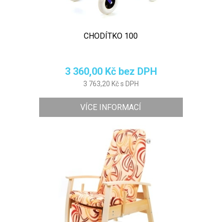
CHODÍTKO 100
3 360,00 Kč bez DPH
3 763,20 Kč s DPH
VÍCE INFORMACÍ