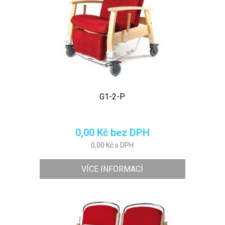
G1-2-P
0,00 Kč bez DPH
0,00 Kč s DPH
VÍCE INFORMACÍ