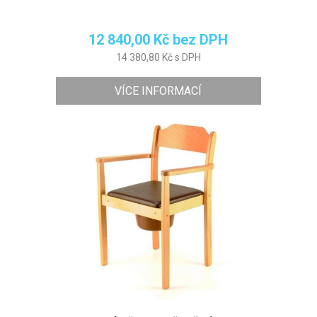
12 840,00 Kč bez DPH
14 380,80 Kč s DPH
VÍCE INFORMACÍ