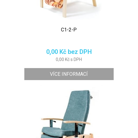
C1-2-P
0,00 Kč bez DPH
0,00 Kč s DPH
VÍCE INFORMACÍ