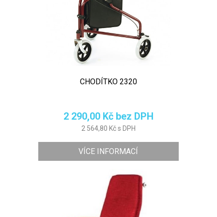
CHODÍTKO 2320
2 290,00 Kč bez DPH
2 564,80 Kč s DPH
VÍCE INFORMACÍ