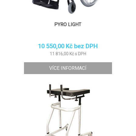
PYRO LIGHT
10 550,00 Kč bez DPH
11 816,00 Kč s DPH
VÍCE INFORMACÍ