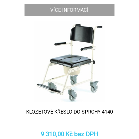
VÍCE INFORMACÍ
KLOZETOVÉ KŘESLO DO SPRCHY 4140
9 310,00 Kč bez DPH