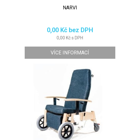
NARVI
0,00 Kč bez DPH
0,00 Kč s DPH
VÍCE INFORMACÍ