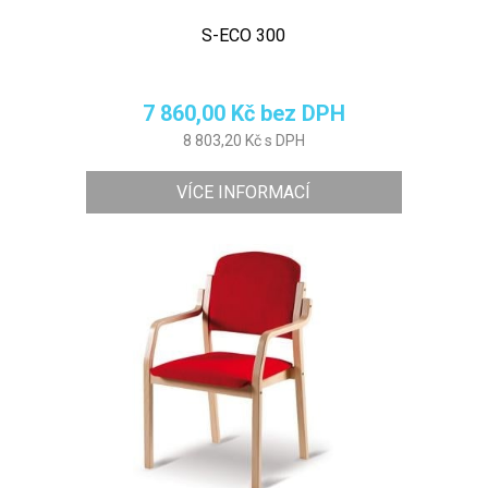
S-ECO 300
7 860,00 Kč bez DPH
8 803,20 Kč s DPH
VÍCE INFORMACÍ