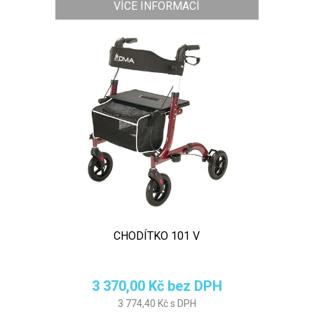
VÍCE INFORMACÍ
CHODÍTKO 101 V
3 370,00 Kč bez DPH
3 774,40 Kč s DPH