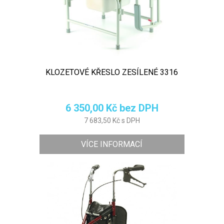
KLOZETOVÉ KŘESLO ZESÍLENÉ 3316
6 350,00 Kč bez DPH
7 683,50 Kč s DPH
VÍCE INFORMACÍ