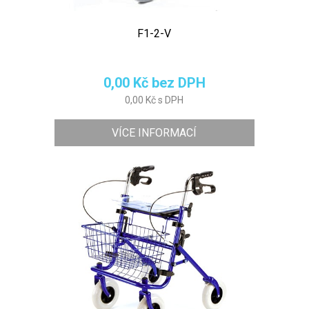
F1-2-V
0,00 Kč bez DPH
0,00 Kč s DPH
VÍCE INFORMACÍ