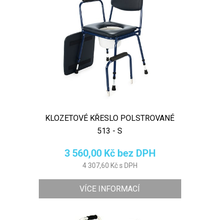
KLOZETOVÉ KŘESLO POLSTROVANÉ
513 - S
3 560,00 Kč bez DPH
4 307,60 Kč s DPH
VÍCE INFORMACÍ