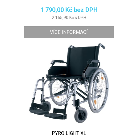
1 790,00 Kč bez DPH
2 165,90 Kč s DPH
VÍCE INFORMACÍ
PYRO LIGHT XL