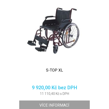
S-TOP XL
9 920,00 Kč bez DPH
11 110,40 Kč s DPH
VÍCE INFORMACÍ