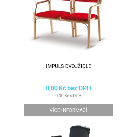
IMPULS DVOJŽIDLE
0,00 Kč bez DPH
0,00 Kč s DPH
VÍCE INFORMACÍ