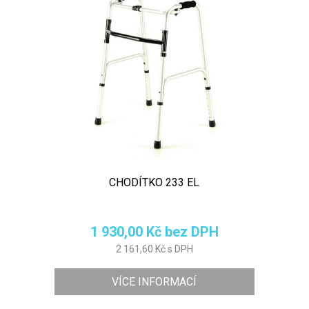
CHODÍTKO 233 EL
1 930,00 Kč bez DPH
2 161,60 Kč s DPH
VÍCE INFORMACÍ