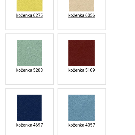
koženka 6275
koženka 6056
koženka 5203
koženka 5109
koženka 4697
koženka 4057