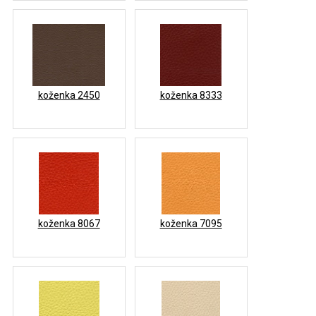
koženka 2450
koženka 8333
koženka 8067
koženka 7095