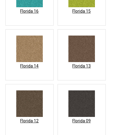
Florida 16
Florida 15
Florida 14
Florida 13
Florida 12
Florida 09