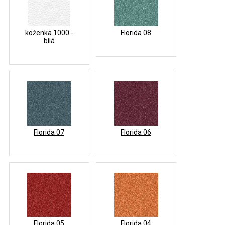
koženka 1000 -
Florida 08
bílá
Florida 07
Florida 06
Florida 05
Florida 04