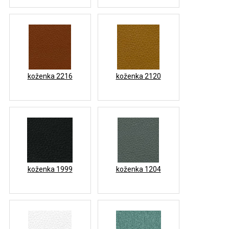
koženka 2216
koženka 2120
koženka 1999
koženka 1204