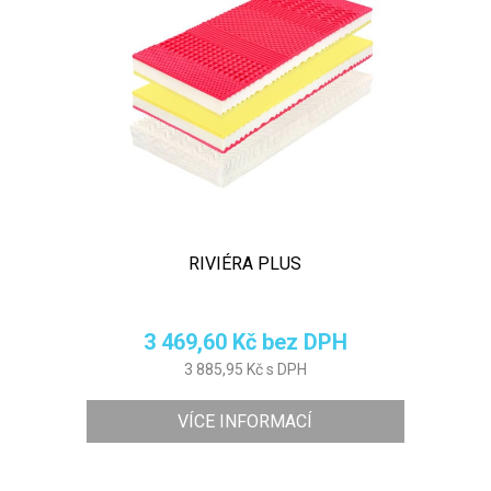
RIVIÉRA PLUS
3 469,60 Kč bez DPH
3 885,95 Kč s DPH
VÍCE INFORMACÍ