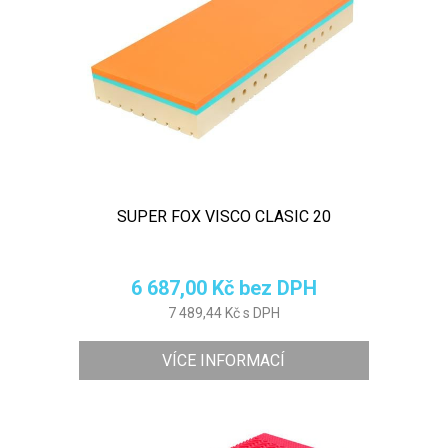
SUPER FOX VISCO CLASIC 20
6 687,00 Kč bez DPH
7 489,44 Kč s DPH
VÍCE INFORMACÍ