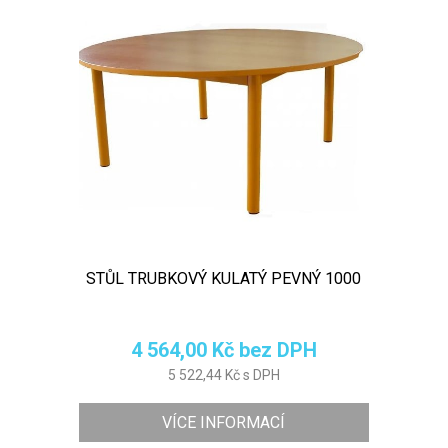
STŮL TRUBKOVÝ KULATÝ PEVNÝ 1000
4 564,00 Kč bez DPH
5 522,44 Kč s DPH
VÍCE INFORMACÍ