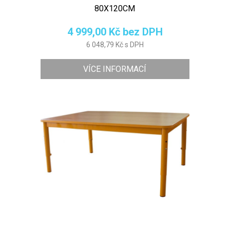
80X120CM
4 999,00 Kč bez DPH
6 048,79 Kč s DPH
VÍCE INFORMACÍ