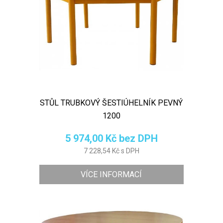
STŮL TRUBKOVÝ ŠESTIÚHELNÍK PEVNÝ
1200
5 974,00 Kč bez DPH
7 228,54 Kč s DPH
VÍCE INFORMACÍ