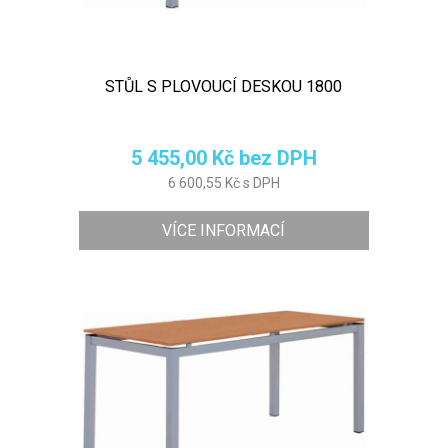
STŮL S PLOVOUCÍ DESKOU 1800
5 455,00 Kč bez DPH
6 600,55 Kč s DPH
VÍCE INFORMACÍ