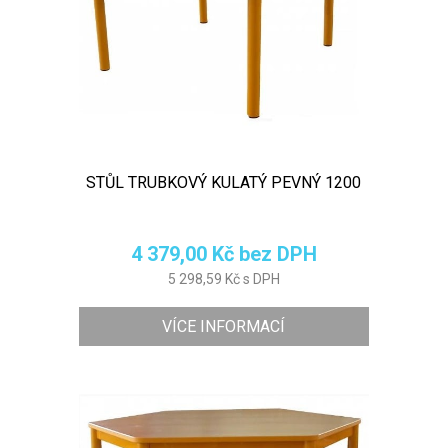
STŮL TRUBKOVÝ KULATÝ PEVNÝ 1200
4 379,00 Kč bez DPH
5 298,59 Kč s DPH
VÍCE INFORMACÍ