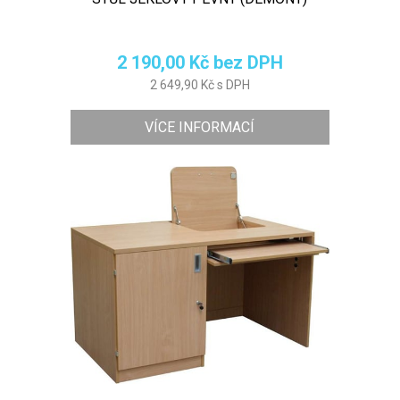
2 190,00 Kč bez DPH
2 649,90 Kč s DPH
VÍCE INFORMACÍ