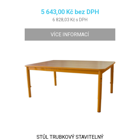
5 643,00 Kč bez DPH
6 828,03 Kč s DPH
VÍCE INFORMACÍ
STŮL TRUBKOVÝ STAVITELNÝ