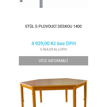
STŮL S PLOVOUCÍ DESKOU 1400
4 929,00 Kč bez DPH
5 964,09 Kč s DPH
VÍCE INFORMACÍ