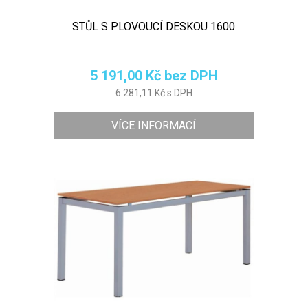
STŮL S PLOVOUCÍ DESKOU 1600
5 191,00 Kč bez DPH
6 281,11 Kč s DPH
VÍCE INFORMACÍ